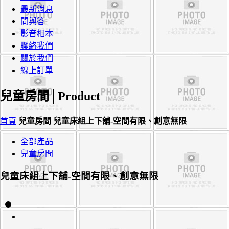
最新消息
問與答
影音相本
聯絡我們
關於我們
線上訂單
兒童房間│
Product
首頁
兒童房間
兒童床組上下舖-空間有限、創意無限
全部產品
兒童房間
兒童床組上下舖-空間有限、創意無限