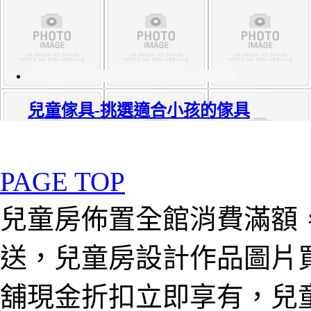
兒童傢具-挑選適合小孩的傢具
PAGE TOP
兒童房佈置全館消費滿額
送，兒童房設計作品圖片
舖現金折扣立即享有，兒