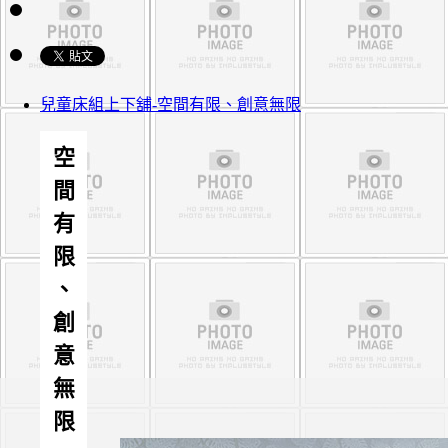
兒童床組上下舖-空間有限、創意無限
空間有限、創意無限