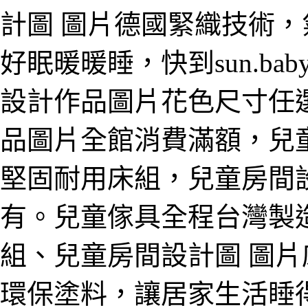
計圖 圖片德國緊織技術
好眠暖暖睡，快到sun.b
設計作品圖片花色尺寸任
品圖片全館消費滿額，兒
堅固耐用床組，兒童房間
有。兒童傢具全程台灣製
組、兒童房間設計圖 圖片
環保塗料，讓居家生活睡