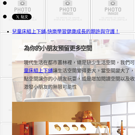
兒童床組上下舖-快樂學習健康成長的期許與守護！
為你的小朋友預留更多空間
現代生活在都市叢林裡，總是缺少生活空間，我們可
童床組上下舖
讓生活空間變得更大。當空間變大了，
點空間讓你的小朋友玩耍，或是增加閱讀空間以及收
激發小朋友的無限可能性