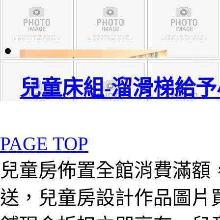
兒童床組-溜滑梯給
PAGE TOP
兒童房佈置全館消費滿額
送，兒童房設計作品圖片