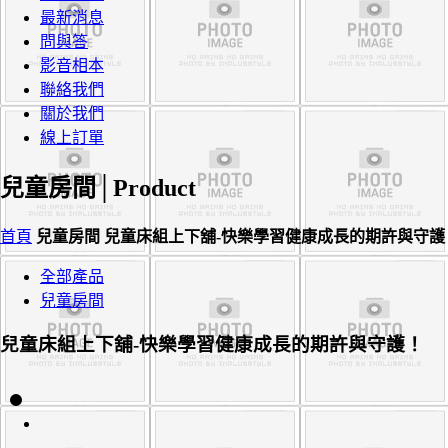
最新消息
問與答
影音相本
聯絡我們
關於我們
線上訂單
兒童房間│
Product
首頁
兒童房間
兒童床組上下舖-快樂學習健康成長的期許與守護
全部產品
兒童房間
兒童床組上下舖-快樂學習健康成長的期許與守護！