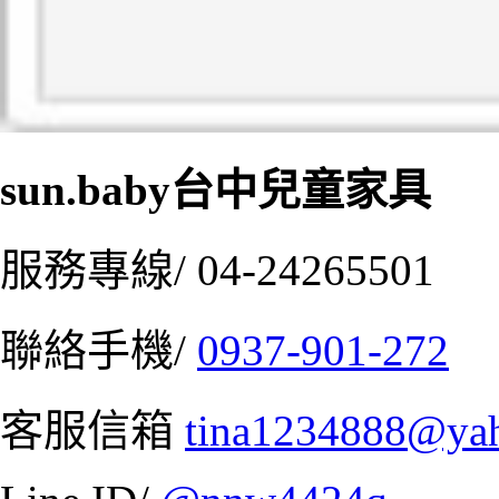
sun.baby台中兒童家具
服務專線/ 04-24265501
聯絡手機/
0937-901-272
客服信箱
tina1234888@ya