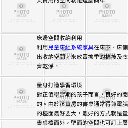
又實用的空間就是這麼簡單！
床邊空間收納利用
利用
兒童床組系統家具
在床下、床
出收納空間，來放置換季的棉被及
齊乾淨。
量身打造學習環境
對正值學習期的孩子而言，良好的
的。由於孩童房的書桌通常得兼電
的檯面最好要大，最好的方式就是
書桌檯面外，壁面的空間也可訂上