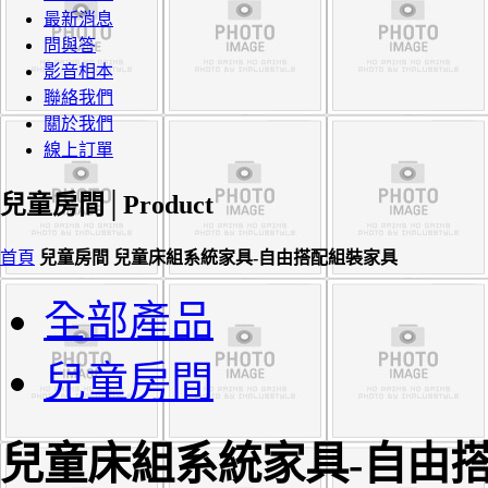
最新消息
問與答
影音相本
聯絡我們
關於我們
線上訂單
兒童房間│
Product
首頁
兒童房間
兒童床組系統家具-自由搭配組裝家具
全部產品
兒童房間
兒童床組系統家具-自由