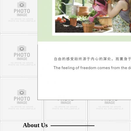
About Us