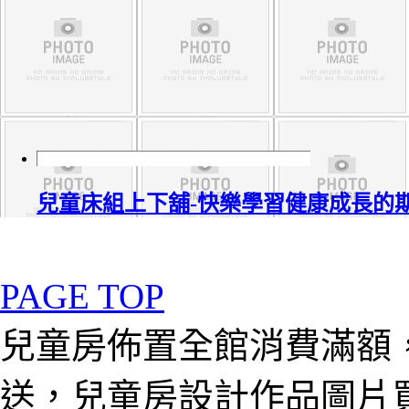
兒童床組上下舖-快樂學習健康成長的
PAGE TOP
兒童房佈置全館消費滿額
送，兒童房設計作品圖片