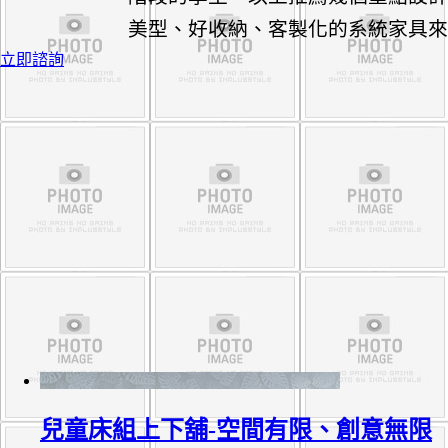
美型、好收納、客製化的系統家具
立即諮詢
兒童床組上下舖-空間有限、創意無限